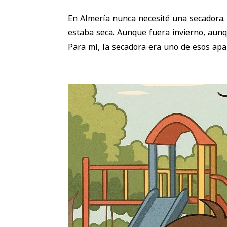
En Almería nunca necesité una secadora. 
estaba seca. Aunque fuera invierno, aunqu
Para mí, la secadora era uno de esos apar