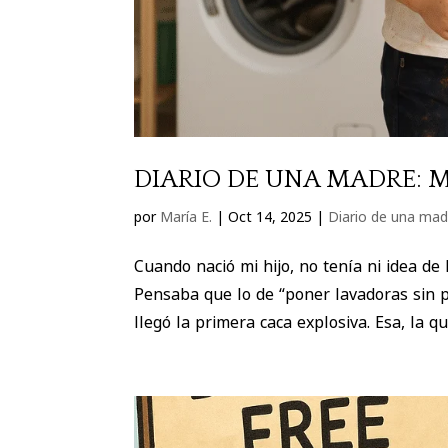
DIARIO DE UNA MADRE: 
por
María E.
|
Oct 14, 2025
|
Diario de una mad
Cuando nació mi hijo, no tenía ni idea de
Pensaba que lo de “poner lavadoras sin 
llegó la primera caca explosiva. Esa, la qu