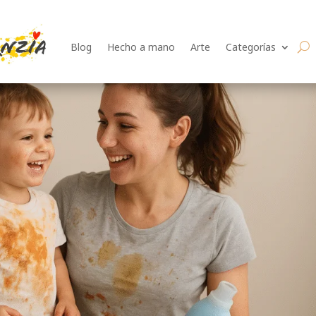
Blog
Hecho a mano
Arte
Categorías