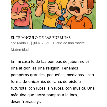
EL TRIÁNGULO DE LAS BURBUJAS
por
María E.
|
Jul 4, 2025
|
Diario de una madre
,
Maternidad
En mi casa lo de las pompas de jabón no es
una afición: es una religión. Tenemos
pomperos grandes, pequeños, medianos… con
forma de unicornio, de rana, de pistola
futurista, con luces, sin luces, con música. Una
máquina que lanza pompas a lo loco,
desenfrenada y...