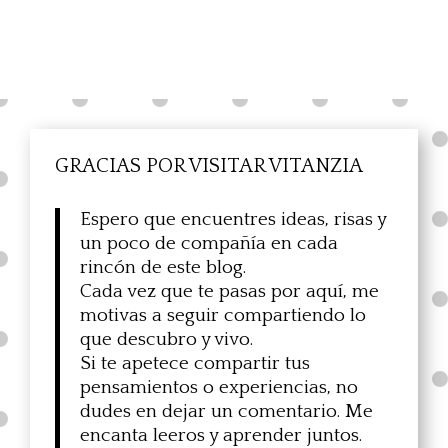
GRACIAS POR VISITAR VITANZIA
Espero que encuentres ideas, risas y
un poco de compañía en cada
rincón de este blog.
Cada vez que te pasas por aquí, me
motivas a seguir compartiendo lo
que descubro y vivo.
Si te apetece compartir tus
pensamientos o experiencias, no
dudes en dejar un comentario. Me
encanta leeros y aprender juntos.