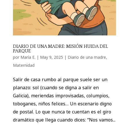
DIARIO DE UNA MADRE: MISIÓN HUIDA DEL
PARQUE
por
María E.
|
May 9, 2025
|
Diario de una madre
,
Maternidad
Salir de casa rumbo al parque suele ser un
planazo: sol (cuando se digna a salir en
Galicia), meriendas improvisadas, columpios,
toboganes, niños felices… Un escenario digno
de postal. Lo que nunca te cuentan es el giro
dramático que llega cuando dices: “Nos vamos...