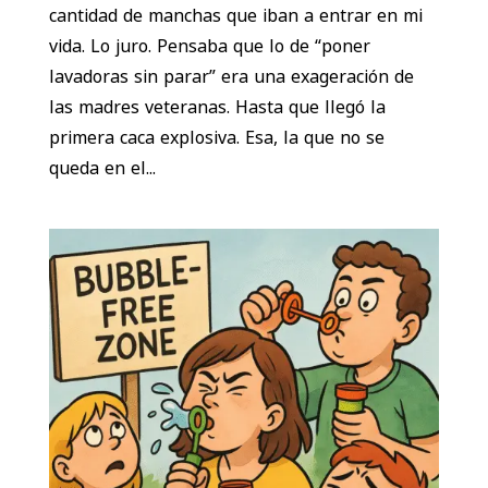
cantidad de manchas que iban a entrar en mi
vida. Lo juro. Pensaba que lo de “poner
lavadoras sin parar” era una exageración de
las madres veteranas. Hasta que llegó la
primera caca explosiva. Esa, la que no se
queda en el...