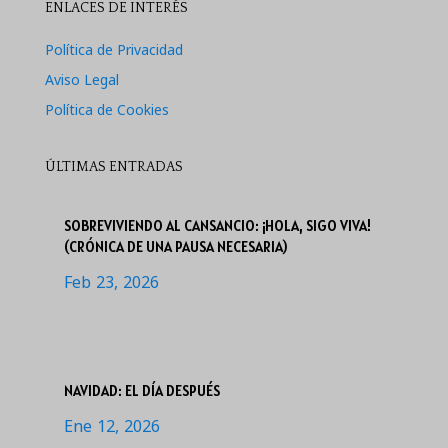
ENLACES DE INTERÉS
Política de Privacidad
Aviso Legal
Política de Cookies
ÚLTIMAS ENTRADAS
SOBREVIVIENDO AL CANSANCIO: ¡HOLA, SIGO VIVA!
(CRÓNICA DE UNA PAUSA NECESARIA)
Feb 23, 2026
NAVIDAD: EL DÍA DESPUÉS
Ene 12, 2026