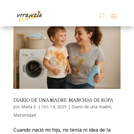
DIARIO DE UNA MADRE: MANCHAS DE ROPA
por
María E.
|
Oct 14, 2025
|
Diario de una madre
,
Maternidad
Cuando nació mi hijo, no tenía ni idea de la