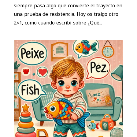
siempre pasa algo que convierte el trayecto en
una prueba de resistencia. Hoy os traigo otro
2×1, como cuando escribí sobre ¿Qué...